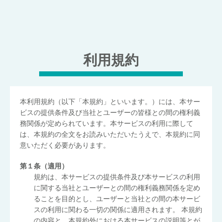
利用規約
本利用規約（以下「本規約」といいます。）には、本サー
ビスの提供条件及び当社とユーザーの皆様との間の権利義
務関係が定められています。本サービスの利用に際して
は、本規約の全文をお読みいただいたうえで、本規約に同
意いただく必要があります。
第１条（適用）
規約は、本サービスの提供条件及び本サービスの利用
に関する当社とユーザーとの間の権利義務関係を定め
ることを目的とし、ユーザーと当社との間の本サービ
スの利用に関わる一切の関係に適用されます。 本規約
の内容と、本規約外における本サービスの説明等とが