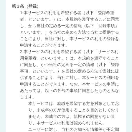
第３条（登録）
1.本サービスの利用を希望する者（以下「登録希望
者」といいます。）は、本規約を遵守することに同意
し、かつ当社の定める一定の情報（以下「登録事項」
といいます。）を当社の定める方法で当社に提供する
ことにより、当社に対し、本サービスの利用の登録を
申請することができます。
2.本サービスの利用を希望する者（以下「サービス利
用希望者」といいます。）は、本規約を遵守すること
に同意し、かつ当社の定める一定の情報（以下「登録
事項」といいます。）を当社の定める方法で当社に提
供することにより、当社に対し、本サービスの利用を
申請することができます。なお、本サービスの申請に
あたっては、以下の各号の事項に同意したものとみな
します。
本サービスは、就職を希望する方を対象としてお
り、未成年の方が使用することを目的としており
ません。未成年の方は、親権者の同意がない限
り、本サービスの利用は認められません。
ユーザーに対し、当社のお知らせ情報等が不定期